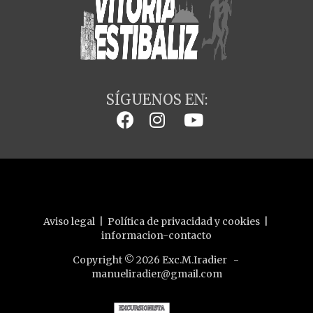
SÍGUENOS EN:
Aviso legal
|
Política de privacidad y cookies
|
informacion-contacto
Copyright © 2026 Exc.M.Iradier -
manueliradier@gmail.com