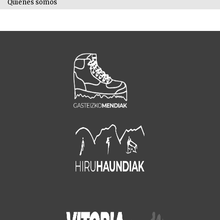
Quienes somos