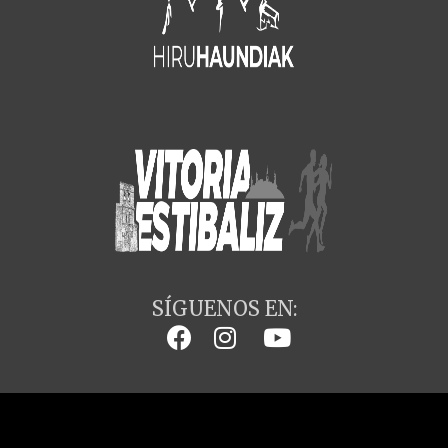
SÍGUENOS EN: