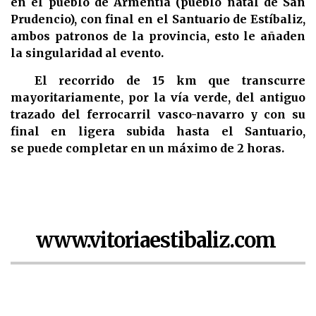
en el pueblo de Armentia (pueblo natal de San
Prudencio), con final en el Santuario de Estíbaliz,
ambos patronos de la provincia, esto le añaden
la singularidad al evento.
El recorrido de 15 km que transcurre
mayoritariamente, por la vía verde, del antiguo
trazado del ferrocarril vasco-navarro y con su
final en ligera subida hasta el Santuario,
se puede completar en un máximo de 2 horas.
www.vitoriaestibaliz.com